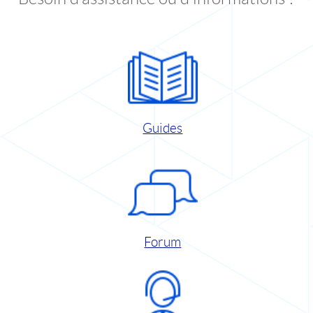
Guides
Forum